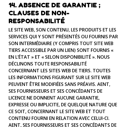
14. ABSENCE DE GARANTIE ;
CLAUSES DE NON-
RESPONSABILITÉ
LE SITE WEB, SON CONTENU, LES PRODUITS ET LES
SERVICES QUI Y SONT PRÉSENTÉS OU FOURNIS PAR
SON INTERMÉDIAIRE (Y COMPRIS TOUT SITE WEB
TIERS ACCESSIBLE PAR UN LIEN) SONT FOURNIS «
EN L’ÉTAT » ET « SELON DISPONIBILITÉ ». NOUS
DÉCLINONS TOUTE RESPONSABILITÉ
CONCERNANT LES SITES WEB DE TIERS. TOUTES
LES INFORMATIONS FIGURANT SUR LE SITE WEB
PEUVENT ÊTRE MODIFIÉES SANS PRÉAVIS. AENT,
SES FOURNISSEURS ET SES CONCÉDANTS DE
LICENCE NE DONNENT AUCUNE GARANTIE,
EXPRESSE OU IMPLICITE, DE QUELQUE NATURE QUE
CE SOIT, CONCERNANT LE SITE WEB ET TOUT
CONTENU FOURNI EN RELATION AVEC CELUI-CI.
AENT, SES FOURNISSEURS ET SES CONCÉDANTS DE