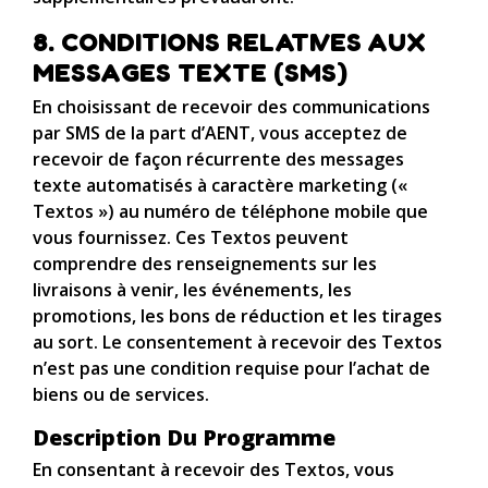
8. CONDITIONS RELATIVES AUX
MESSAGES TEXTE (SMS)
En choisissant de recevoir des communications
par SMS de la part d’AENT, vous acceptez de
recevoir de façon récurrente des messages
texte automatisés à caractère marketing («
Textos ») au numéro de téléphone mobile que
vous fournissez. Ces Textos peuvent
comprendre des renseignements sur les
livraisons à venir, les événements, les
promotions, les bons de réduction et les tirages
au sort. Le consentement à recevoir des Textos
n’est pas une condition requise pour l’achat de
biens ou de services.
Description Du Programme
En consentant à recevoir des Textos, vous