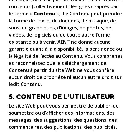
contenus (collectivement désignés ci-après par
le terme «
Contenu
»). Le Contenu peut prendre
la forme de texte, de données, de musique, de
sons, de graphiques, d’images, de photos, de
vidéos, de logiciels ou de toute autre forme
existante ou à venir. AENT ne donne aucune
garantie quant à la disponibilité, la pertinence ou
la légalité de l’accès au Contenu. Vous comprenez
et reconnaissez que le téléchargement de
Contenu à partir du site Web ne vous confère
aucun droit de propriété ni aucun autre droit sur
ledit Contenu.
5. CONTENU DE L’UTILISATEUR
Le site Web peut vous permettre de publier, de
soumettre ou d’afficher des informations, des
messages, des suggestions, des questions, des
commentaires, des publications, des publicités,