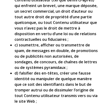
qui enfreint un brevet, une marque déposée,
un secret commercial, un droit d’auteur ou
tout autre droit de propriété d’une partie
quelconque, ou tout Contenu utilisateur que
vous n’avez pas le droit de mettre à
disposition en vertu d’une loi ou de relations
contractuelles ou fiduciaires ;
c) soumettre, afficher ou transmettre de
spam, de messages en double, de promotions
ou de publicités non autorisées, de
sondages, de concours, de chaînes de lettres
ou de systèmes pyramidaux ;
d) falsifier des en-têtes, créer une fausse
identité ou manipuler de quelque manière
que ce soit des identifiants dans le but de
tromper autrui ou de dissimuler l’origine de
tout Contenu utilisateur transmis vers ou via
le site Web ;