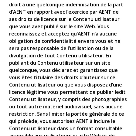
droit à une quelconque indemnisation de la part
d’AENT en rapport avec l’exercice par AENT de
ses droits de licence sur le Contenu utilisateur
que vous avez publié sur le site Web. Vous
reconnaissez et acceptez qu’AENT n’a aucune
obligation de confidentialité envers vous et ne
sera pas responsable de l’utilisation ou de la
divulgation de tout Contenu utilisateur. En
publiant du Contenu utilisateur sur un site
quelconque, vous déclarez et garantissez que
vous êtes titulaire des droits d’auteur sur ce
Contenu utilisateur ou que vous disposez d’une
licence légitime vous permettant de publier ledit
Contenu utilisateur, y compris des photographies
ou tout autre matériel audiovisuel, sans aucune
restriction. Sans limiter la portée générale de ce
qui précède, vous autorisez AENT à inclure le
Contenu utilisateur dans un format consultable
accessible aux utilisateurs du site Web et de