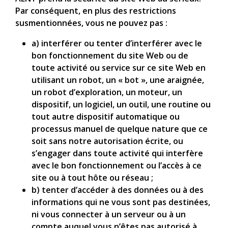
Par conséquent, en plus des restrictions
susmentionnées, vous ne pouvez pas :
a) interférer ou tenter d’interférer avec le
bon fonctionnement du site Web ou de
toute activité ou service sur ce site Web en
utilisant un robot, un « bot », une araignée,
un robot d’exploration, un moteur, un
dispositif, un logiciel, un outil, une routine ou
tout autre dispositif automatique ou
processus manuel de quelque nature que ce
soit sans notre autorisation écrite, ou
s’engager dans toute activité qui interfère
avec le bon fonctionnement ou l’accès à ce
site ou à tout hôte ou réseau ;
b) tenter d’accéder à des données ou à des
informations qui ne vous sont pas destinées,
ni vous connecter à un serveur ou à un
compte auquel vous n’êtes pas autorisé à