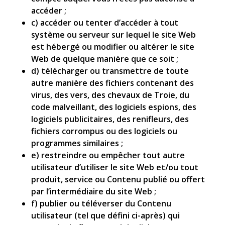
accéder ;
c) accéder ou tenter d’accéder à tout
système ou serveur sur lequel le site Web
est hébergé ou modifier ou altérer le site
Web de quelque manière que ce soit ;
d) télécharger ou transmettre de toute
autre manière des fichiers contenant des
virus, des vers, des chevaux de Troie, du
code malveillant, des logiciels espions, des
logiciels publicitaires, des renifleurs, des
fichiers corrompus ou des logiciels ou
programmes similaires ;
e) restreindre ou empêcher tout autre
utilisateur d’utiliser le site Web et/ou tout
produit, service ou Contenu publié ou offert
par l’intermédiaire du site Web ;
f) publier ou téléverser du Contenu
utilisateur (tel que défini ci-après) qui