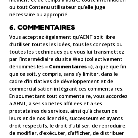
ou tout Contenu utilisateur qu’elle juge
nécessaire ou approprié.
6. COMMENTAIRES
Vous acceptez également qu’AENT soit libre
d’utiliser toutes les idées, tous les concepts ou
toutes les techniques que vous lui transmettez
par l’intermédiaire du site Web (collectivement
dénommés les «
Commentaires
»), à quelque fin
que ce soit, y compris, sans s’y limiter, dans le
cadre d’initiatives de développement et de
commercialisation intégrant ces commentaires.
En soumettant tout commentaire, vous accordez
à AENT, à ses sociétés affiliées et à ses
prestataires de services, ainsi qu’à chacun de
leurs et de nos licenciés, successeurs et ayants
droit respectifs, le droit d’utiliser, de reproduire,
de modifier, d’exécuter, d’afficher, de distribuer