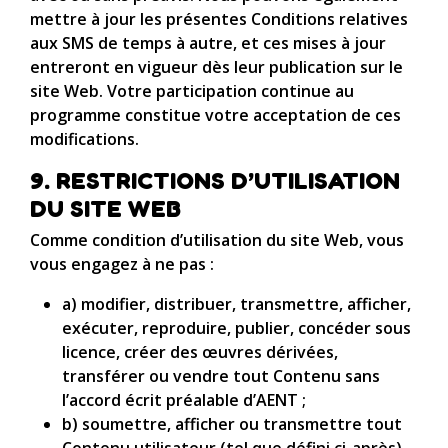
mettre à jour les présentes Conditions relatives
aux SMS de temps à autre, et ces mises à jour
entreront en vigueur dès leur publication sur le
site Web. Votre participation continue au
programme constitue votre acceptation de ces
modifications.
9. RESTRICTIONS D’UTILISATION
DU SITE WEB
Comme condition d’utilisation du site Web, vous
vous engagez à ne pas :
a) modifier, distribuer, transmettre, afficher,
exécuter, reproduire, publier, concéder sous
licence, créer des œuvres dérivées,
transférer ou vendre tout Contenu sans
l’accord écrit préalable d’AENT ;
b) soumettre, afficher ou transmettre tout
Contenu utilisateur (tel que défini ci-après)