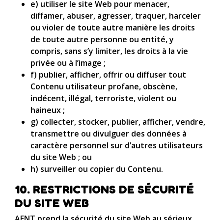
e) utiliser le site Web pour menacer,
diffamer, abuser, agresser, traquer, harceler
ou violer de toute autre manière les droits
de toute autre personne ou entité, y
compris, sans s’y limiter, les droits à la vie
privée ou à l’image ;
f) publier, afficher, offrir ou diffuser tout
Contenu utilisateur profane, obscène,
indécent, illégal, terroriste, violent ou
haineux ;
g) collecter, stocker, publier, afficher, vendre,
transmettre ou divulguer des données à
caractère personnel sur d’autres utilisateurs
du site Web ; ou
h) surveiller ou copier du Contenu.
10. RESTRICTIONS DE SÉCURITÉ
DU SITE WEB
AENT prend la sécurité du site Web au sérieux.