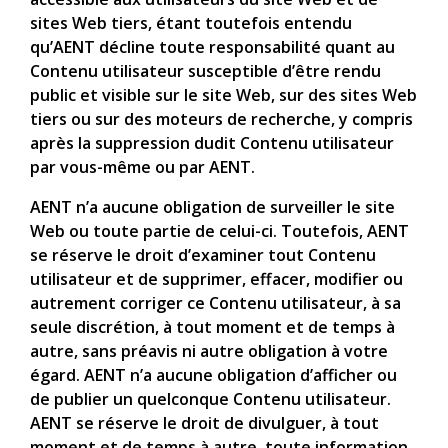
sites Web tiers, étant toutefois entendu
qu’AENT décline toute responsabilité quant au
Contenu utilisateur susceptible d’être rendu
public et visible sur le site Web, sur des sites Web
tiers ou sur des moteurs de recherche, y compris
après la suppression dudit Contenu utilisateur
par vous-même ou par AENT.
AENT n’a aucune obligation de surveiller le site
Web ou toute partie de celui-ci. Toutefois, AENT
se réserve le droit d’examiner tout Contenu
utilisateur et de supprimer, effacer, modifier ou
autrement corriger ce Contenu utilisateur, à sa
seule discrétion, à tout moment et de temps à
autre, sans préavis ni autre obligation à votre
égard. AENT n’a aucune obligation d’afficher ou
de publier un quelconque Contenu utilisateur.
AENT se réserve le droit de divulguer, à tout
moment et de temps à autre, toute information