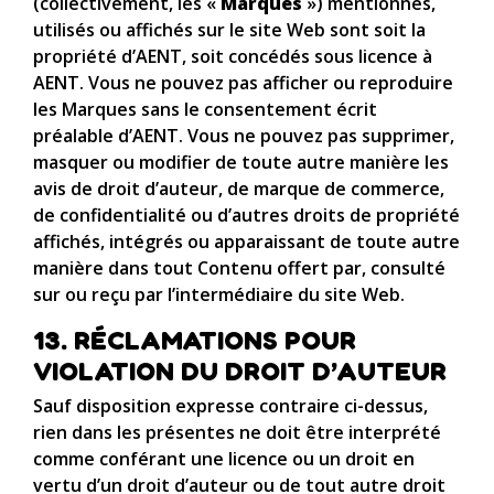
(collectivement, les «
Marques
») mentionnés,
utilisés ou affichés sur le site Web sont soit la
propriété d’AENT, soit concédés sous licence à
AENT. Vous ne pouvez pas afficher ou reproduire
les Marques sans le consentement écrit
préalable d’AENT. Vous ne pouvez pas supprimer,
masquer ou modifier de toute autre manière les
avis de droit d’auteur, de marque de commerce,
de confidentialité ou d’autres droits de propriété
affichés, intégrés ou apparaissant de toute autre
manière dans tout Contenu offert par, consulté
sur ou reçu par l’intermédiaire du site Web.
13. RÉCLAMATIONS POUR
VIOLATION DU DROIT D’AUTEUR
Sauf disposition expresse contraire ci-dessus,
rien dans les présentes ne doit être interprété
comme conférant une licence ou un droit en
vertu d’un droit d’auteur ou de tout autre droit