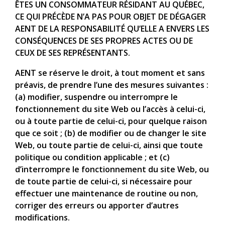
ÊTES UN CONSOMMATEUR RÉSIDANT AU QUÉBEC,
CE QUI PRÉCÈDE N’A PAS POUR OBJET DE DÉGAGER
AENT DE LA RESPONSABILITÉ QU’ELLE A ENVERS LES
CONSÉQUENCES DE SES PROPRES ACTES OU DE
CEUX DE SES REPRÉSENTANTS.
AENT se réserve le droit, à tout moment et sans
préavis, de prendre l’une des mesures suivantes :
(a) modifier, suspendre ou interrompre le
fonctionnement du site Web ou l’accès à celui-ci,
ou à toute partie de celui-ci, pour quelque raison
que ce soit ; (b) de modifier ou de changer le site
Web, ou toute partie de celui-ci, ainsi que toute
politique ou condition applicable ; et (c)
d’interrompre le fonctionnement du site Web, ou
de toute partie de celui-ci, si nécessaire pour
effectuer une maintenance de routine ou non,
corriger des erreurs ou apporter d’autres
modifications.