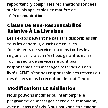
rapportant, y compris les réclamations fondées
sur les lois applicables en matière de
télécommunications.
Clause De Non-Responsabilité
Relative À La Livraison
Les Textos peuvent ne pas être disponibles sur
tous les appareils, auprès de tous les
fournisseurs de services ou dans toutes les
régions. La livraison n’est pas garantie, et les
fournisseurs de services ne sont pas
responsables des messages retardés ou non
livrés. AENT n’est pas responsable des retards ou
des échecs dans la réception de tout Texto.
Modifications Et Résiliation
Nous pouvons modifier ou interrompre le
programme de messages texte à tout moment,
avec ou sans préavis. Nous pouvons également