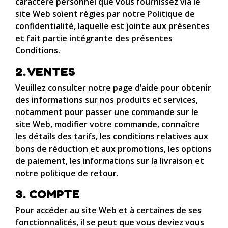
caractère personnel que vous fournissez via le
site Web soient régies par notre Politique de
confidentialité, laquelle est jointe aux présentes
et fait partie intégrante des présentes
Conditions.
2. VENTES
Veuillez consulter notre page d’aide pour obtenir
des informations sur nos produits et services,
notamment pour passer une commande sur le
site Web, modifier votre commande, connaître
les détails des tarifs, les conditions relatives aux
bons de réduction et aux promotions, les options
de paiement, les informations sur la livraison et
notre politique de retour.
3. COMPTE
Pour accéder au site Web et à certaines de ses
fonctionnalités, il se peut que vous deviez vous