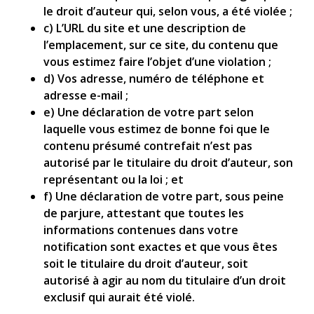
le droit d’auteur qui, selon vous, a été violée ;
c) L’URL du site et une description de
l’emplacement, sur ce site, du contenu que
vous estimez faire l’objet d’une violation ;
d) Vos adresse, numéro de téléphone et
adresse e-mail ;
e) Une déclaration de votre part selon
laquelle vous estimez de bonne foi que le
contenu présumé contrefait n’est pas
autorisé par le titulaire du droit d’auteur, son
représentant ou la loi ; et
f) Une déclaration de votre part, sous peine
de parjure, attestant que toutes les
informations contenues dans votre
notification sont exactes et que vous êtes
soit le titulaire du droit d’auteur, soit
autorisé à agir au nom du titulaire d’un droit
exclusif qui aurait été violé.