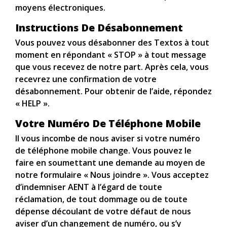
moyens électroniques.
Instructions De Désabonnement
Vous pouvez vous désabonner des Textos à tout
moment en répondant « STOP » à tout message
que vous recevez de notre part. Après cela, vous
recevrez une confirmation de votre
désabonnement. Pour obtenir de l’aide, répondez
« HELP ».
Votre Numéro De Téléphone Mobile
Il vous incombe de nous aviser si votre numéro
de téléphone mobile change. Vous pouvez le
faire en soumettant une demande au moyen de
notre formulaire « Nous joindre ». Vous acceptez
d’indemniser AENT à l’égard de toute
réclamation, de tout dommage ou de toute
dépense découlant de votre défaut de nous
aviser d’un changement de numéro, ou s’y