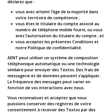
déclarez que :
vous avez atteint l’âge de la majorité dans
votre territoire de compétence ;
vous êtes le titulaire du compte associé au
numéro de téléphone mobile fourni, ou vous
avez l’autorisation du titulaire du compte ; et
vous acceptez les présentes Conditions et
notre Politique de confidentialité.
AENT peut utiliser un système de composition
téléphonique automatique ou une technologie
similaire pour envoyer des Textos. Des frais de
messagerie et de données peuvent s’appliquer.
La fréquence des messages peut varier en
fonction de vos interactions avec nous.
Vous reconnaissez et acceptez que nous
puissions conserver des registres de votre
consentement à recevoir des Textos par des