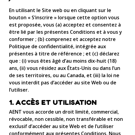
En utilisant le Site web ou en cliquant sur le
bouton « S’inscrire » lorsque cette option vous
est proposée, vous (a) acceptez et consentez à
être lié par les présentes Conditions et à vous y
conformer ; (b) comprenez et acceptez notre
Politique de confidentialité, intégrée aux
présentes à titre de référence ; et (c) déclarez
que : (i) vous êtes âgé d’au moins dix-huit (18)
ans, (ii) vous résidez aux États-Unis ou dans l’un
de ses territoires, ou au Canada, et (iii) la loi ne
vous interdit pas d’accéder au site Web ou de
l’utiliser.
1. ACCÈS ET UTILISATION
AENT vous accorde un droit limité, commercial,
révocable, non cessible, non transférable et non
exclusif d’accéder au site Web et de l’utiliser
conformément aux présentes Conditions. Nous