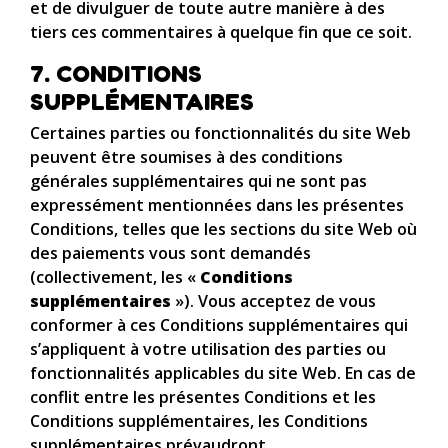
et de divulguer de toute autre manière à des
tiers ces commentaires à quelque fin que ce soit.
7. CONDITIONS
SUPPLÉMENTAIRES
Certaines parties ou fonctionnalités du site Web
peuvent être soumises à des conditions
générales supplémentaires qui ne sont pas
expressément mentionnées dans les présentes
Conditions, telles que les sections du site Web où
des paiements vous sont demandés
(collectivement, les «
Conditions
supplémentaires
»). Vous acceptez de vous
conformer à ces Conditions supplémentaires qui
s’appliquent à votre utilisation des parties ou
fonctionnalités applicables du site Web. En cas de
conflit entre les présentes Conditions et les
Conditions supplémentaires, les Conditions
supplémentaires prévaudront.