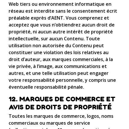
Web tiers ou environnement informatique en
réseau est interdite sans le consentement écrit
préalable exprès d’AENT. Vous comprenez et
acceptez que vous n’obtiendrez aucun droit de
propriété, ni aucun autre intérêt de propriété
intellectuelle, sur aucun Contenu. Toute
utilisation non autorisée du Contenu peut
constituer une violation des lois relatives au
droit d’auteur, aux marques commerciales, à la
vie privée, à l’image, aux communications et
autres, et une telle utilisation peut engager
votre responsabilité personnelle, y compris une
éventuelle responsabilité pénale.
12. MARQUES DE COMMERCE ET
AVIS DE DROITS DE PROPRIÉTÉ
Toutes les marques de commerce, logos, noms
commerciaux ou marques de service