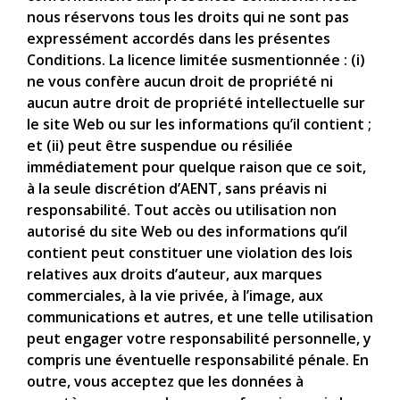
nous réservons tous les droits qui ne sont pas
expressément accordés dans les présentes
Conditions. La licence limitée susmentionnée : (i)
ne vous confère aucun droit de propriété ni
aucun autre droit de propriété intellectuelle sur
le site Web ou sur les informations qu’il contient ;
et (ii) peut être suspendue ou résiliée
immédiatement pour quelque raison que ce soit,
à la seule discrétion d’AENT, sans préavis ni
responsabilité. Tout accès ou utilisation non
autorisé du site Web ou des informations qu’il
contient peut constituer une violation des lois
relatives aux droits d’auteur, aux marques
commerciales, à la vie privée, à l’image, aux
communications et autres, et une telle utilisation
peut engager votre responsabilité personnelle, y
compris une éventuelle responsabilité pénale. En
outre, vous acceptez que les données à