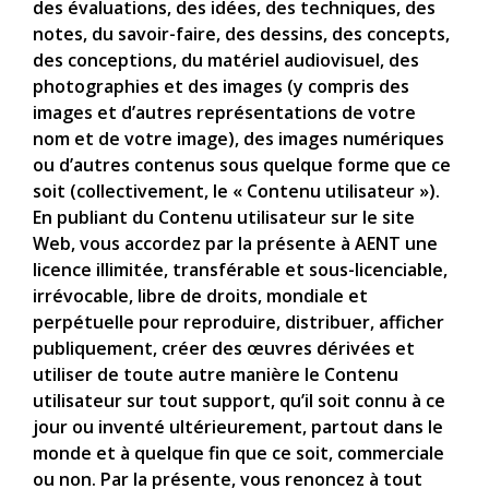
des évaluations, des idées, des techniques, des
notes, du savoir-faire, des dessins, des concepts,
des conceptions, du matériel audiovisuel, des
photographies et des images (y compris des
images et d’autres représentations de votre
nom et de votre image), des images numériques
ou d’autres contenus sous quelque forme que ce
soit (collectivement, le « Contenu utilisateur »).
En publiant du Contenu utilisateur sur le site
Web, vous accordez par la présente à AENT une
licence illimitée, transférable et sous-licenciable,
irrévocable, libre de droits, mondiale et
perpétuelle pour reproduire, distribuer, afficher
publiquement, créer des œuvres dérivées et
utiliser de toute autre manière le Contenu
utilisateur sur tout support, qu’il soit connu à ce
jour ou inventé ultérieurement, partout dans le
monde et à quelque fin que ce soit, commerciale
ou non. Par la présente, vous renoncez à tout