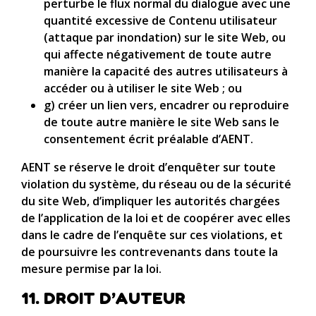
perturbe le flux normal du dialogue avec une
quantité excessive de Contenu utilisateur
(attaque par inondation) sur le site Web, ou
qui affecte négativement de toute autre
manière la capacité des autres utilisateurs à
accéder ou à utiliser le site Web ; ou
g) créer un lien vers, encadrer ou reproduire
de toute autre manière le site Web sans le
consentement écrit préalable d’AENT.
AENT se réserve le droit d’enquêter sur toute
violation du système, du réseau ou de la sécurité
du site Web, d’impliquer les autorités chargées
de l’application de la loi et de coopérer avec elles
dans le cadre de l’enquête sur ces violations, et
de poursuivre les contrevenants dans toute la
mesure permise par la loi.
11. DROIT D’AUTEUR