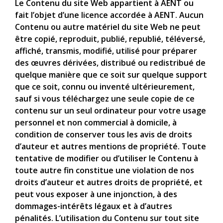
Le Contenu du site Web appartient à AENT ou
fait l’objet d’une licence accordée à AENT. Aucun
Contenu ou autre matériel du site Web ne peut
être copié, reproduit, publié, republié, téléversé,
affiché, transmis, modifié, utilisé pour préparer
des œuvres dérivées, distribué ou redistribué de
quelque manière que ce soit sur quelque support
que ce soit, connu ou inventé ultérieurement,
sauf si vous téléchargez une seule copie de ce
contenu sur un seul ordinateur pour votre usage
personnel et non commercial à domicile, à
condition de conserver tous les avis de droits
d’auteur et autres mentions de propriété. Toute
tentative de modifier ou d’utiliser le Contenu à
toute autre fin constitue une violation de nos
droits d’auteur et autres droits de propriété, et
peut vous exposer à une injonction, à des
dommages-intérêts légaux et à d’autres
pénalités. L’utilisation du Contenu sur tout site