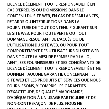
LICENCE DÉCLINENT TOUTE RESPONSABILITÉ EN
CAS D’ERREURS OU D’OMISSIONS DANS LE
CONTENU DU SITE WEB, EN CAS DE DÉFAILLANCES,
RETARDS OU INTERRUPTIONS DANS LA
FOURNITURE DE TOUT CONTENU FIGURANT SUR
LE SITE WEB, POUR TOUTE PERTE OU TOUT
DOMMAGE RÉSULTANT DE L’ACCÈS OU DE
L’UTILISATION DU SITE WEB, OU POUR TOUT
COMPORTEMENT DES UTILISATEURS DU SITE WEB.
DANS TOUTE LA MESURE PERMISE PAR LA LOI,
AENT, SES FOURNISSEURS ET SES CONCÉDANTS DE
LICENCE DÉCLINENT TOUTE RESPONSABILITÉ ET NE
DONNENT AUCUNE GARANTIE CONCERNANT LE
SITE WEB ET LES PRODUITS ET SERVICES QUE NOUS
FOURNISSONS, Y COMPRIS LES GARANTIES
D’EXACTITUDE, DE QUALITÉ MARCHANDE,
D’ADÉQUATION À UN USAGE PARTICULIER ET DE
NON-CONTREFAÇON. DE PLUS, NOUS NE