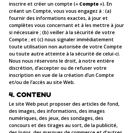
inscrire et créer un compte («
Compte
»). En
créant un Compte, vous vous engagez à : (a)
fournir des informations exactes, à jour et
complètes vous concernant et à les mettre à jour
si nécessaire ; (b) veiller à la sécurité de votre
Compte ; et (c) nous signaler immédiatement
toute utilisation non autorisée de votre Compte
ou toute autre atteinte à la sécurité de celui-ci.
Nous nous réservons le droit, à notre entière
discrétion, d’accepter ou de refuser votre
inscription en vue de la création d’un Compte
et/ou de l’accès au site Web.
4. CONTENU
Le site Web peut proposer des articles de fond,
des images, des informations, des images
numériques, des jeux, des sondages, des
concours et des tirages au sort, de la publicité,
des logos, des marques de commerce et d’autres